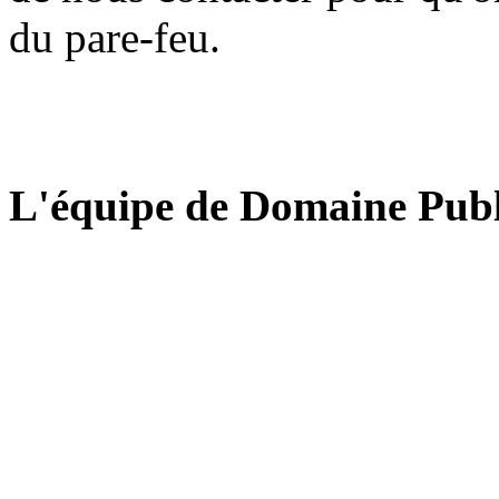
du pare-feu.
L'équipe de Domaine Publ