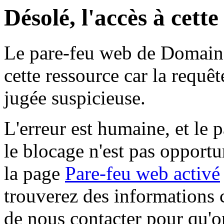
Désolé, l'accès à cett
Le pare-feu web de Domaine 
cette ressource car la requê
jugée suspicieuse.
L'erreur est humaine, et le p
le blocage n'est pas opportu
la page
Pare-feu web activé
trouverez des informations 
de nous contacter pour qu'o